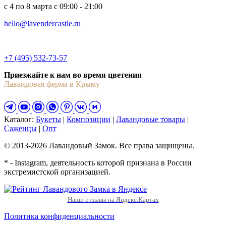
c 4 по 8 марта с 09:00 - 21:00
hello@lavendercastle.ru
+7 (495) 532-73-57
Приезжайте к нам во время цветения
Лавандовая ферма в Крыму
Каталог:
Букеты
|
Композиции
|
Лавандовые товары
|
Саженцы
|
Опт
© 2013-2026 Лавандовый Замок. Все права защищены.
* - Instagram, деятельность которой признана в России
экстремистской организацией.
Наши отзывы на Яндекс.Картах
Политика конфиденциальности