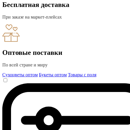
Бесплатная доставка
При заказе на маркет-плейсах
Оптовые поставки
По всей стране и миру
Сухоцветы оптом
Букеты оптом
Товары с поля