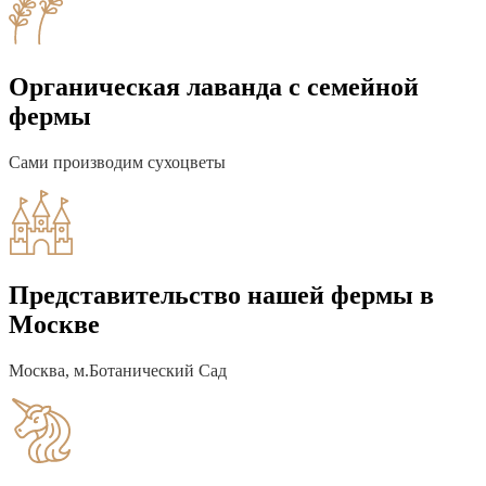
Органическая лаванда с семейной
фермы
Сами производим сухоцветы
Представительство нашей фермы в
Москве
Москва, м.Ботанический Сад