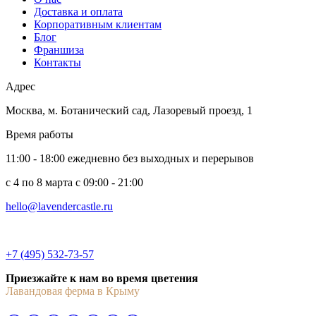
Доставка и оплата
Корпоративным клиентам
Блог
Франшиза
Контакты
Адрес
Москва
,
м. Ботанический сад, Лазоревый проезд, 1
Время работы
11:00 - 18:00 ежедневно без выходных и перерывов
c 4 по 8 марта с 09:00 - 21:00
hello@lavendercastle.ru
+7 (495) 532-73-57
Приезжайте к нам во время цветения
Лавандовая ферма в Крыму