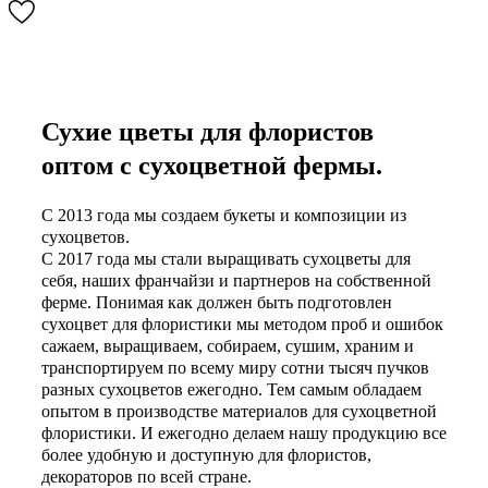
Сухие цветы для флористов
оптом с сухоцветной фермы.
С 2013 года мы создаем букеты и композиции из
сухоцветов.
С 2017 года мы стали выращивать сухоцветы для
себя, наших франчайзи и партнеров на собственной
ферме. Понимая как должен быть подготовлен
сухоцвет для флористики мы методом проб и ошибок
сажаем, выращиваем, собираем, сушим, храним и
транспортируем по всему миру сотни тысяч пучков
разных сухоцветов ежегодно. Тем самым обладаем
опытом в производстве материалов для сухоцветной
флористики. И ежегодно делаем нашу продукцию все
более удобную и доступную для флористов,
декораторов по всей стране.