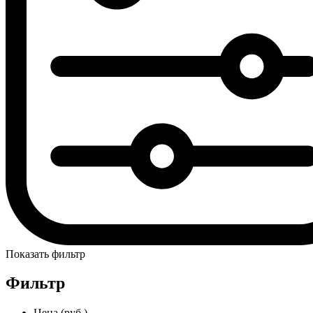
Показать фильтр
Фильтр
Цена (руб.)