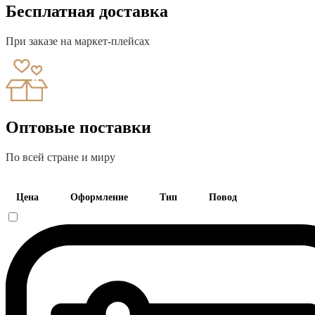
Бесплатная доставка
При заказе на маркет-плейсах
Оптовые поставки
По всей стране и миру
Цена
Оформление
Тип
Повод