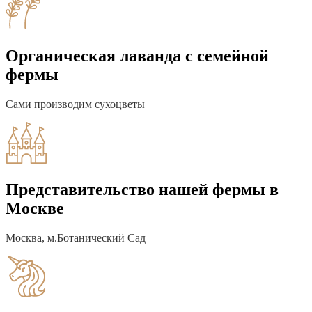
Органическая лаванда с семейной
фермы
Сами производим сухоцветы
Представительство нашей фермы в
Москве
Москва, м.Ботанический Сад