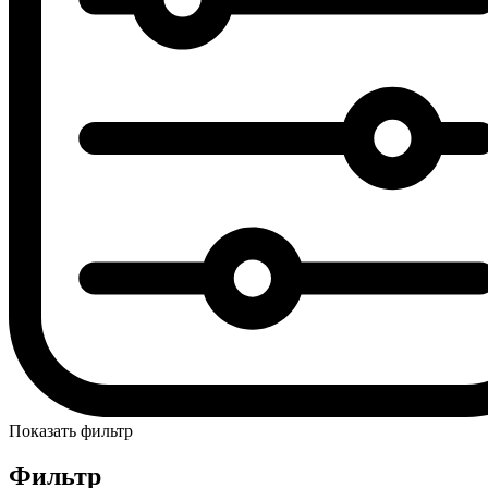
Показать фильтр
Фильтр