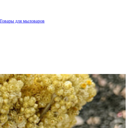
Товары для мыловаров