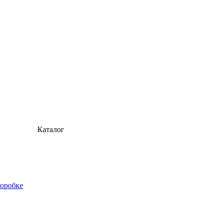
Каталог
оробке