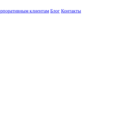
рпоративным клиентам
Блог
Контакты