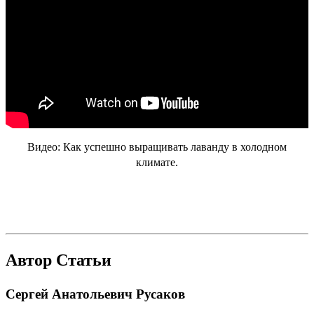
Видео:
Как успешно выращивать лаванду в холодном
климате.
Автор Статьи
Сергей Анатольевич Русаков