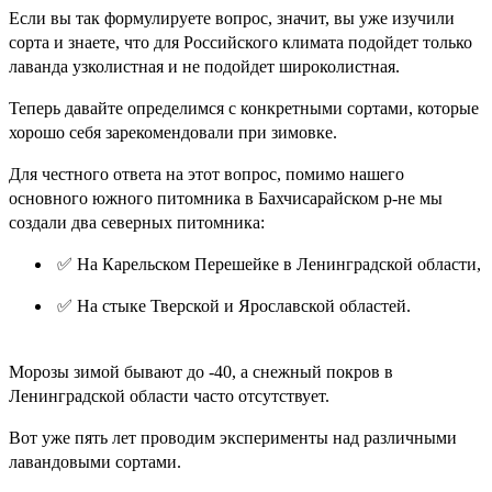
Если вы так формулируете вопрос, значит, вы уже изучили
сорта и знаете, что для Российского климата подойдет только
лаванда узколистная и не подойдет широколистная.
Теперь давайте определимся с конкретными сортами, которые
хорошо себя зарекомендовали при зимовке.
Для честного ответа на этот вопрос, помимо нашего
основного южного питомника в Бахчисарайском р-не мы
создали два северных питомника:
✅ На Карельском Перешейке в Ленинградской области,
✅ На стыке Тверской и Ярославской областей.
Морозы зимой бывают до -40, а снежный покров в
Ленинградской области часто отсутствует.
Вот уже пять лет проводим эксперименты над различными
лавандовыми сортами.