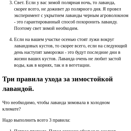
Свет. Если у вас зимой полярная ночь, то лаванда,
скорее всего, не доживет до полярного дня. Я провел
эксперимент с укрытием лаванды черным агроволокном
- это гарантированный способ похоронить лаванду.
Поэтому свет зимой необходим.
Если на вашем участке осенью стоят лужи вокруг
лавандовых кустов, то скорее всего, если на следующий
день наступят заморозки - это будут последние дни в
жизни ваших кустов. Лаванда очень не любит застой
воды, как в корнях, так и в вегетации.
Три правила ухода за зимостойкой
лавандой.
Что необходимо, чтобы лаванда зимовала в холодном
климате?
Надо выполнить всего 3 правила: