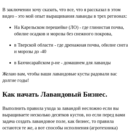
В заключении хочу сказать, что все, что я рассказал в этом
видео - это мой опыт выращивания лаванды в трех регионах:
На Карельском перешейке (ЛО) - где глинистая почва,
обилие осадков и морозы без снежного покрова,
в Тверской области - где дренажная почва, обилие снега
и морозы до -40
в Бахчисарайском р-не - домашнем для лаванды
Желаю вам, чтобы ваши лавандовые кусты радовали вас
долгие годы!
Как начать Лавандовый Бизнес.
Выполнить правила ухода за лавандой несложно если вы
выращиваете несколько десятков кустов, но если перед вами
задача создать лавандовое поле, как бизнес, то правила
остаются те же, а вот способы исполнения (агротехника)