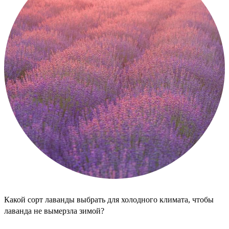
Какой сорт лаванды выбрать для холодного климата, чтобы
лаванда не вымерзла зимой?