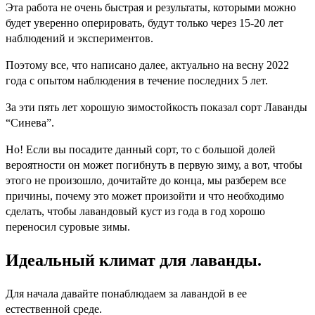
Эта работа не очень быстрая и результаты, которыми можно
будет уверенно оперировать, будут только через 15-20 лет
наблюдений и экспериментов.
Поэтому все, что написано далее, актуально на весну 2022
года с опытом наблюдения в течение последних 5 лет.
За эти пять лет хорошую зимостойкость показал сорт Лаванды
“Синева”.
Но! Если вы посадите данный сорт, то с большой долей
вероятности он может погибнуть в первую зиму, а вот, чтобы
этого не произошло, дочитайте до конца, мы разберем все
причины, почему это может произойти и что необходимо
сделать, чтобы лавандовый куст из года в год хорошо
переносил суровые зимы.
Идеальный климат для лаванды.
Для начала давайте понаблюдаем за лавандой в ее
естественной среде.