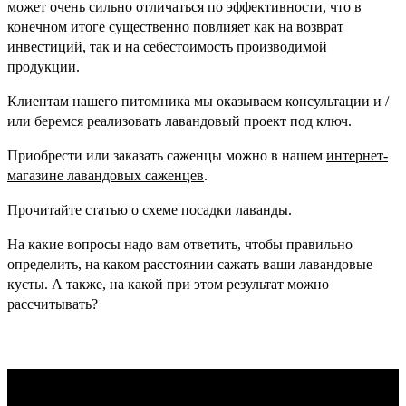
может очень сильно отличаться по эффективности, что в
конечном итоге существенно повлияет как на возврат
инвестиций, так и на себестоимость производимой
продукции.
Клиентам нашего питомника мы оказываем консультации и /
или беремся реализовать лавандовый проект под ключ.
Приобрести или заказать саженцы можно в нашем
интернет-
магазине лавандовых саженцев
.
Прочитайте статью о схеме посадки лаванды.
На какие вопросы надо вам ответить, чтобы правильно
определить, на каком расстоянии сажать ваши лавандовые
кусты. А также, на какой при этом результат можно
рассчитывать?