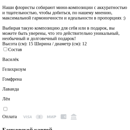
Наши флористы собирают мини-композиции с аккуратностью
и тщательностью, чтобы добиться, по нашему мнению,
максимальной гармоничности и идеальности в пропорциях :)
Выбирая такую композицию для себя или в подарок, вы
можете быть уверены, что это действительно уникальный,
необычный и долговечный подарок!
Высота (см): 15
Ширина / диаметр (см): 12
Состав
Василёк
Гелихризум
Гомфрена
Лаванда
Лён
Оплата
Банковской картой