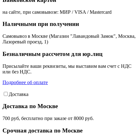
на сайте, при самовывозе: МИР / VISA / Mastercard
Наличными при получении
Самовывоз в Москве (Магазин "Лавандовый Замок", Москва,
Лазоревый проезд, 1)
Безналичным рассчетом для юр.лиц
Присылайте ваши реквизиты, мы выставим вам счет с НДС
или без НДС.
Подробнее об оплате
Доставка
Доставка по Москве
700 руб, бесплатно при заказе от 8000 руб.
Срочная доставка по Москве