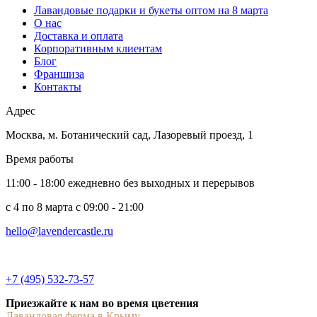
Лавандовые подарки и букеты оптом на 8 марта
О нас
Доставка и оплата
Корпоративным клиентам
Блог
Франшиза
Контакты
Адрес
Москва
,
м. Ботанический сад, Лазоревый проезд, 1
Время работы
11:00 - 18:00 ежедневно без выходных и перерывов
c 4 по 8 марта с 09:00 - 21:00
hello@lavendercastle.ru
+7 (495) 532-73-57
Приезжайте к нам во время цветения
Лавандовая ферма в Крыму