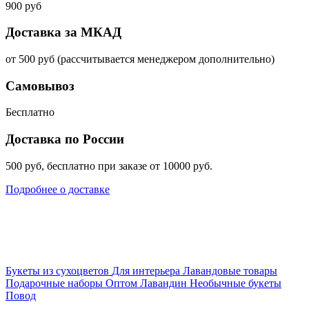
900 руб
Доставка за МКАД
от 500 руб (рассчитывается менеджером дополнительно)
Самовывоз
Бесплатно
Доставка по России
500 руб, бесплатно при заказе от 10000 руб.
Подробнее о доставке
Букеты из сухоцветов
Для интерьера
Лавандовые товары
Подарочные наборы
Оптом
Лавандин
Необычные букеты
Повод