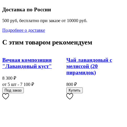
Доставка по России
500 руб, бесплатно при заказе от 10000 руб.
Подробнее о доставке
С этим товаром рекомендуем
Вечная композиция
Чай лавандовый с
"Лавандовый куст"
мелиссой (20
пирамидок)
8 300 ₽
от 5 шт - 7 100 ₽
800 ₽
Под заказ
Купить