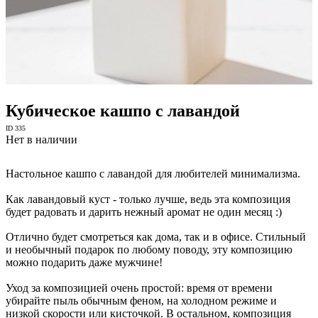
Кубическое кашпо с лавандой
ID 335
Нет в наличии
Настольное кашпо с лавандой для любителей минимализма.
Как лавандовый куст - только лучше, ведь эта композиция
будет радовать и дарить нежный аромат не один месяц :)
Отлично будет смотреться как дома, так и в офисе. Стильный
и необычный подарок по любому поводу, эту композицию
можно подарить даже мужчине!
Уход за композицией очень простой: время от времени
убирайте пыль обычным феном, на холодном режиме и
низкой скорости или кисточкой. В остальном, композиция