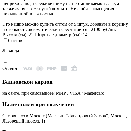
неприхотлива, переживет зиму на неотапливаемой даче, а
также жару в замкнутой комнате. Не любит помещения в
повышенной влажностью.
Это кашпо можно купить оптом от 5 штук, добавьте в корзину,
и стоимость автоматически пересчитается - 2100 руб/шт.
Высота (см): 21
Ширина / диаметр (см): 14
Состав
Лаванда
Оплата
Банковской картой
на сайте, при самовывозе: МИР / VISA / Mastercard
Наличными при получении
Самовывоз в Москве (Магазин "Лавандовый Замок", Москва,
Лазоревый проезд, 1)