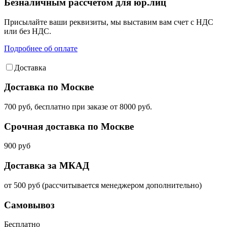
Безналичным рассчетом для юр.лиц
Присылайте ваши реквизиты, мы выставим вам счет с НДС
или без НДС.
Подробнее об оплате
Доставка
Доставка по Москве
700 руб, бесплатно при заказе от 8000 руб.
Срочная доставка по Москве
900 руб
Доставка за МКАД
от 500 руб (рассчитывается менеджером дополнительно)
Самовывоз
Бесплатно