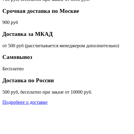
Срочная доставка по Москве
900 руб
Доставка за МКАД
от 500 руб (рассчитывается менеджером дополнительно)
Самовывоз
Бесплатно
Доставка по России
500 руб, бесплатно при заказе от 10000 руб.
Подробнее о доставке