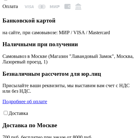
Оплата
Банковской картой
на сайте, при самовывозе: МИР / VISA / Mastercard
Наличными при получении
Самовывоз в Москве (Магазин "Лавандовый Замок", Москва,
Лазоревый проезд, 1)
Безналичным рассчетом для юр.лиц
Присылайте ваши реквизиты, мы выставим вам счет с НДС
или без НДС.
Подробнее об оплате
Доставка
Доставка по Москве
700 руб, бесплатно при заказе от 8000 руб.