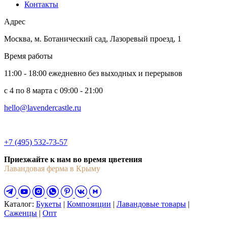
Контакты
Адрес
Москва
,
м. Ботанический сад, Лазоревый проезд, 1
Время работы
11:00 - 18:00 ежедневно без выходных и перерывов
c 4 по 8 марта с 09:00 - 21:00
hello@lavendercastle.ru
+7 (495) 532-73-57
Приезжайте к нам во время цветения
Лавандовая ферма в Крыму
Каталог:
Букеты
|
Композиции
|
Лавандовые товары
|
Саженцы
|
Опт