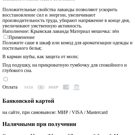
Положительные свойства лаванды позволяют ускорить
восстановление сил и энергии, увеличивают
производительность труда, убирают напряжение в конце дня,
увеличивают умственную активность.
Наполнение: Крымская лаванда
Материал мешочка: лён
Применение
Положите саше в шкаф или комод для ароматизации одежды и
постельного белья;
В карман шубы, как защита от моли;
Под подушку, на прикроватную тумбочку для спокойного и
глубокого сна.
Оплата
Банковской картой
на сайте, при самовывозе: МИР / VISA / Mastercard
Наличными при получении