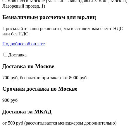
Самовывоз в Москве (Магазин "Лавандовый Замок", Москва,
Лазоревый проезд, 1)
Безналичным рассчетом для юр.лиц
Присылайте ваши реквизиты, мы выставим вам счет с НДС
или без НДС.
Подробнее об оплате
Доставка
Доставка по Москве
700 руб, бесплатно при заказе от 8000 руб.
Срочная доставка по Москве
900 руб
Доставка за МКАД
от 500 руб (рассчитывается менеджером дополнительно)