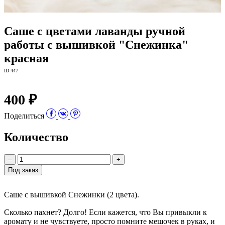
Саше с цветами лаванды ручной
работы с вышивкой "Снежинка"
красная
ID 447
400 ₽
Поделиться
Количество
–
+
Под заказ
Саше с вышивкой Снежинки (2 цвета).
Сколько пахнет? Долго! Если кажется, что Вы привыкли к
аромату и не чувствуете, просто помните мешочек в руках, и