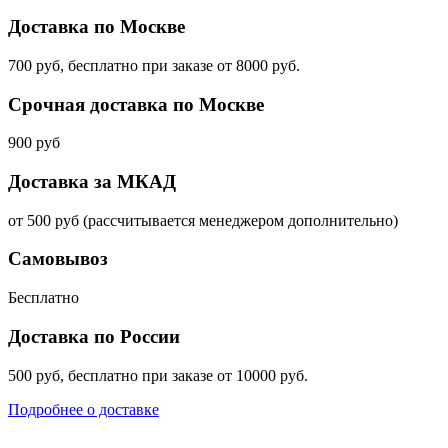
Доставка по Москве
700 руб, бесплатно при заказе от 8000 руб.
Срочная доставка по Москве
900 руб
Доставка за МКАД
от 500 руб (рассчитывается менеджером дополнительно)
Самовывоз
Бесплатно
Доставка по России
500 руб, бесплатно при заказе от 10000 руб.
Подробнее о доставке