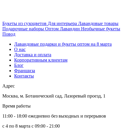
Букеты из сухоцветов
Для интерьера
Лавандовые товары
Подарочные наборы
Оптом
Лавандин
Необычные букеты
Повод
Лавандовые подарки и букеты оптом на 8 марта
О нас
Доставка и оплата
Корпоративным клиентам
Блог
Франшиза
Контакты
Адрес
Москва
,
м. Ботанический сад, Лазоревый проезд, 1
Время работы
11:00 - 18:00 ежедневно без выходных и перерывов
c 4 по 8 марта с 09:00 - 21:00