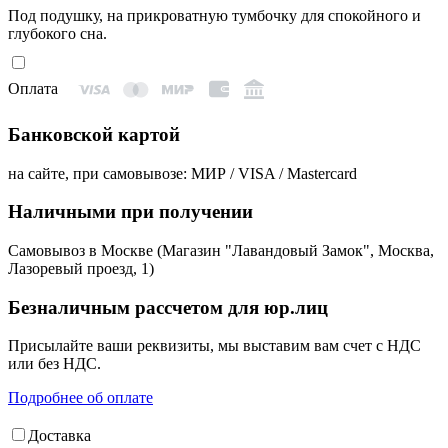
Под подушку, на прикроватную тумбочку для спокойного и
глубокого сна.
Оплата
Банковской картой
на сайте, при самовывозе: МИР / VISA / Mastercard
Наличными при получении
Самовывоз в Москве (Магазин "Лавандовый Замок", Москва,
Лазоревый проезд, 1)
Безналичным рассчетом для юр.лиц
Присылайте ваши реквизиты, мы выставим вам счет с НДС
или без НДС.
Подробнее об оплате
Доставка