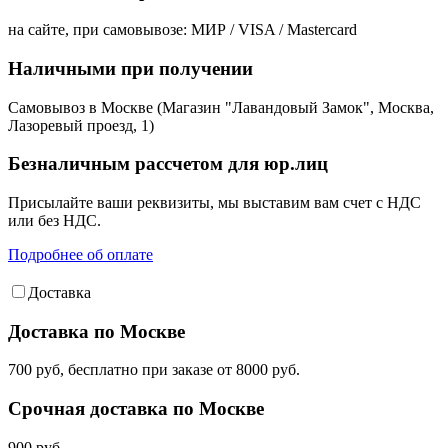
на сайте, при самовывозе: МИР / VISA / Mastercard
Наличными при получении
Самовывоз в Москве (Магазин "Лавандовый Замок", Москва,
Лазоревый проезд, 1)
Безналичным рассчетом для юр.лиц
Присылайте ваши реквизиты, мы выставим вам счет с НДС
или без НДС.
Подробнее об оплате
Доставка
Доставка по Москве
700 руб, бесплатно при заказе от 8000 руб.
Срочная доставка по Москве
900 руб