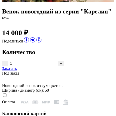
Венок новогодний из серии "Карелия"
ID 657
14 000 ₽
Поделиться
Количество
–
+
Заказать
Под заказ
Новогодний венок из сухоцветов.
Ширина / диаметр (см): 50
Оплата
Банковской картой