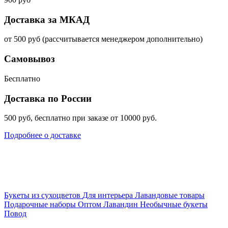
Доставка за МКАД
от 500 руб (рассчитывается менеджером дополнительно)
Самовывоз
Бесплатно
Доставка по России
500 руб, бесплатно при заказе от 10000 руб.
Подробнее о доставке
Букеты из сухоцветов
Для интерьера
Лавандовые товары
Подарочные наборы
Оптом
Лавандин
Необычные букеты
Повод