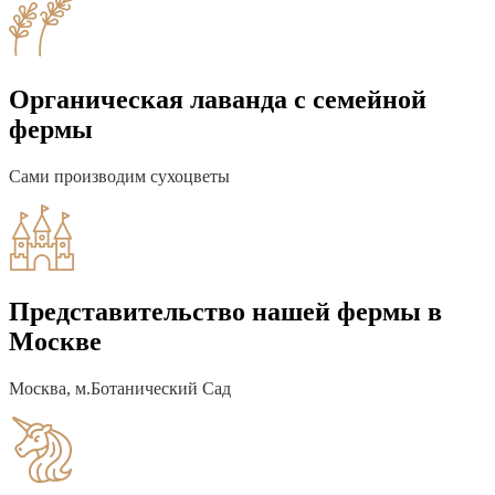
Органическая лаванда с семейной
фермы
Сами производим сухоцветы
Представительство нашей фермы в
Москве
Москва, м.Ботанический Сад