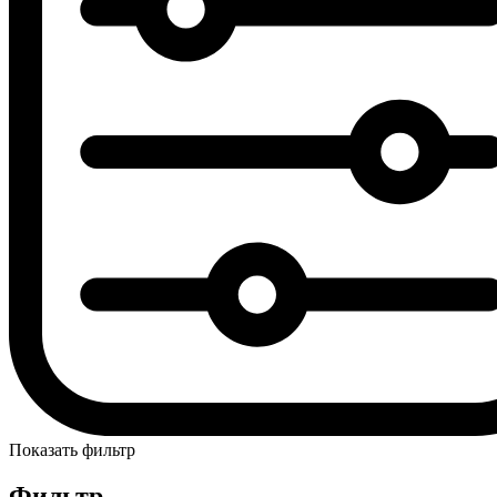
Показать фильтр
Фильтр