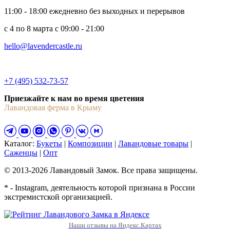
11:00 - 18:00 ежедневно без выходных и перерывов
c 4 по 8 марта с 09:00 - 21:00
hello@lavendercastle.ru
+7 (495) 532-73-57
Приезжайте к нам во время цветения
Лавандовая ферма в Крыму
Каталог:
Букеты
|
Композиции
|
Лавандовые товары
|
Саженцы
|
Опт
© 2013-2026 Лавандовый Замок. Все права защищены.
* - Instagram, деятельность которой признана в России
экстремистской организацией.
Наши отзывы на Яндекс.Картах