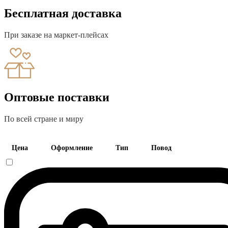
Бесплатная доставка
При заказе на маркет-плейсах
Оптовые поставки
По всей стране и миру
Цена
Оформление
Тип
Повод